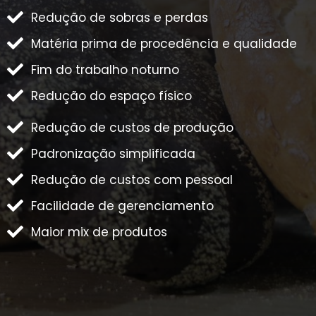
Redução de sobras e perdas
Matéria prima de procedência e qualidade
Fim do trabalho noturno
Redução do espaço físico
Redução de custos de produção
Padronização simplificada
Redução de custos com pessoal
Facilidade de gerenciamento
Maior mix de produtos