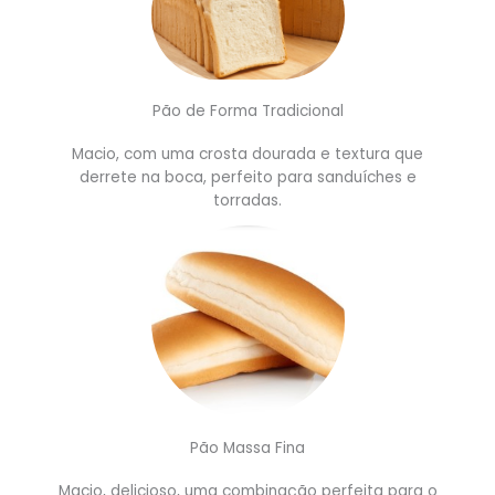
Pão de Forma Tradicional
Macio, com uma crosta dourada e textura que
derrete na boca, perfeito para sanduíches e
torradas.
Pão Massa Fina
Macio, delicioso, uma combinação perfeita para o