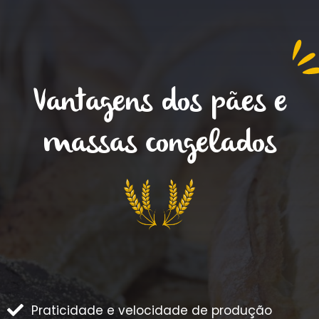
Vantagens dos pães e
massas congelados
Praticidade e velocidade de produção