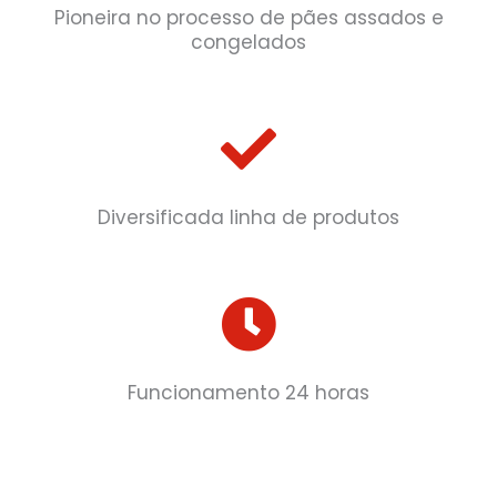
Pioneira no processo de pães assados e
congelados
Diversificada linha de produtos
Funcionamento 24 horas