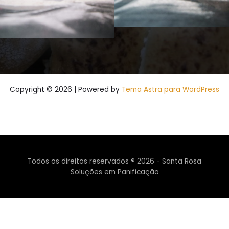
Copyright © 2026 | Powered by
Tema Astra para WordPress
Todos os direitos reservados ® 2026 - Santa Rosa
Soluções em Panificação