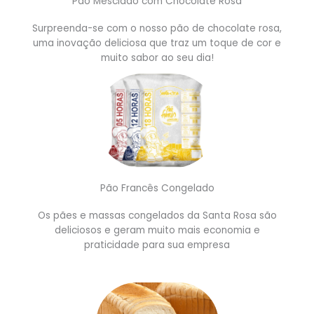
Pão Mesclado com Chocolate Rosa
Surpreenda-se com o nosso pão de chocolate rosa,
uma inovação deliciosa que traz um toque de cor e
muito sabor ao seu dia!
Pão Francês Congelado​
Os pães e massas congelados da Santa Rosa são
deliciosos e geram muito mais economia e
praticidade para sua empresa