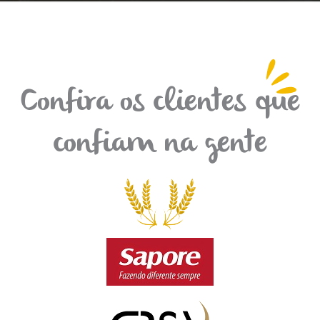
Confira os clientes que
confiam na gente