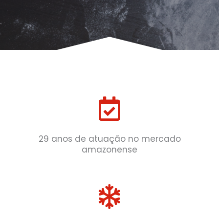
29 anos de atuação no mercado
amazonense