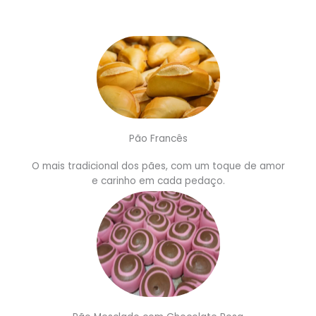
Pão Francês
O mais tradicional dos pães, com um toque de amor
e carinho em cada pedaço.