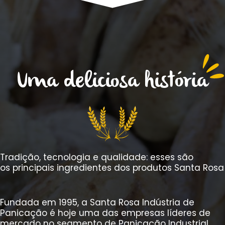
Uma deliciosa história
Tradição, tecnologia e qualidade: esses são
os principais ingredientes dos produtos Santa Rosa
Fundada em 1995, a Santa Rosa Indústria de
Panicação é hoje uma das empresas líderes de
mercado no segmento de Panicação Industrial,