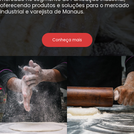
oferecendo produtos e soluções para o mercado
industrial e varejista de Manaus.
Conheça mais