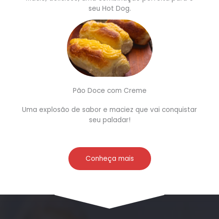
seu Hot Dog.
Pão Doce com Creme
Uma explosão de sabor e maciez que vai conquistar
seu paladar!
Conheça mais