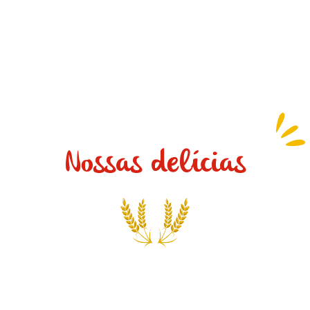
Nossas delícias